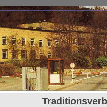
Traditionsver