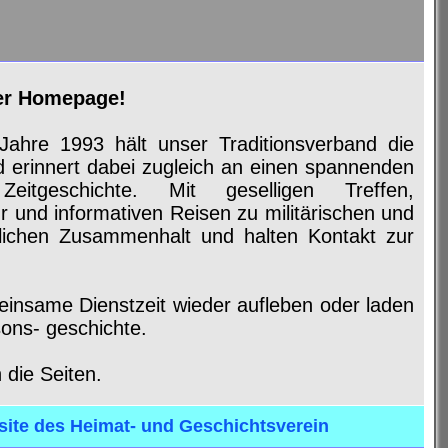
er Homepage!
Jahre
1993 hält unser Traditionsverband die
 erinnert dabei zugleich an einen spannenden
eitgeschichte. Mit geselligen Treffen,
 und informativen Reisen zu militärischen und
tlichen Zusammenhalt und halten Kontakt zur
einsame Dienstzeit wieder
aufleben oder laden
ons- geschichte.
 die Seiten.
ite des Heimat- und Geschichtsverein