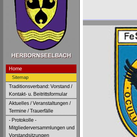
Home
Sitemap
Traditionsverband: Vorstand /
Kontakt- u. Beitrittsformular
Aktuelles / Veranstaltungen /
Termine / Trauerfälle
- Protokolle -
Mitgliederversammlungen und
Vorstandsitzungen