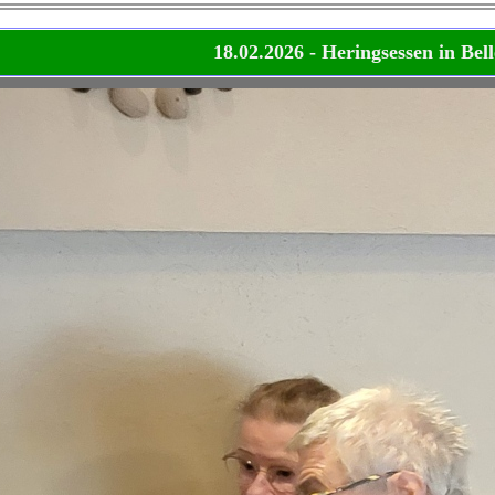
18.02.2026 - Heringsessen in Bel