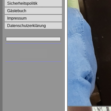
Sicherheitspolitik
Gästebuch
Impressum
Datenschutzerklärung