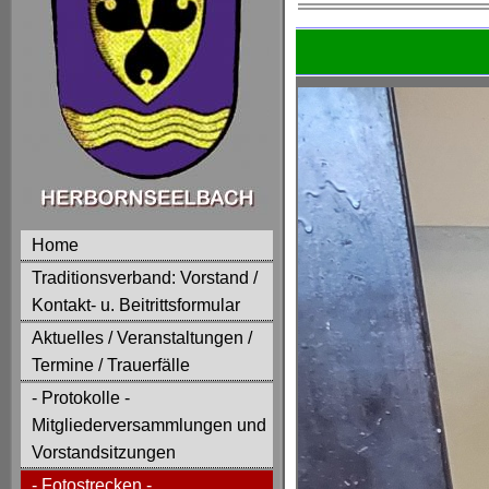
Home
Traditionsverband: Vorstand /
Kontakt- u. Beitrittsformular
Aktuelles / Veranstaltungen /
Termine / Trauerfälle
- Protokolle -
Mitgliederversammlungen und
Vorstandsitzungen
- Fotostrecken -