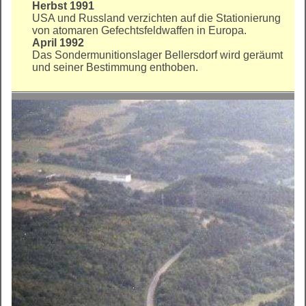
Herbst 1991
USA und Russland verzichten auf die Stationierung
von atomaren Gefechtsfeldwaffen in Europa.
April 1992
Das Sondermunitionslager Bellersdorf wird geräumt
und seiner Bestimmung enthoben.